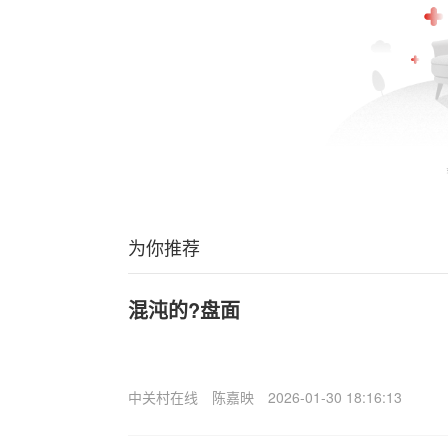
为你推荐
混沌的?盘面
中关村在线
陈嘉映
2026-01-30 18:16:13